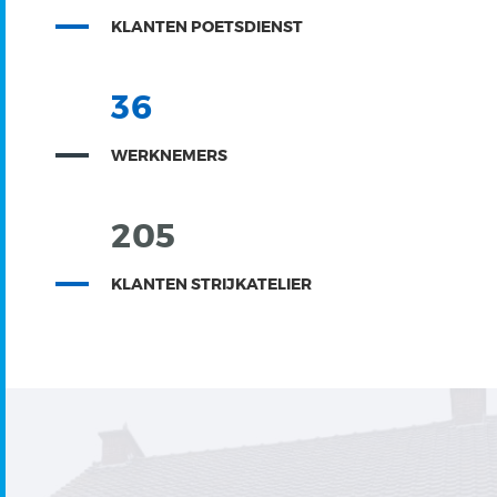
KLANTEN POETSDIENST
36
WERKNEMERS
205
KLANTEN STRIJKATELIER