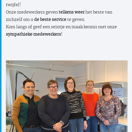
twijfel!
Onze medewerkers geven
telkens weer
het beste van
zichzelf om u
de beste service
te geven.
Kom langs of geef een seintje en maak kennis met onze
sympathieke medewerkers
!